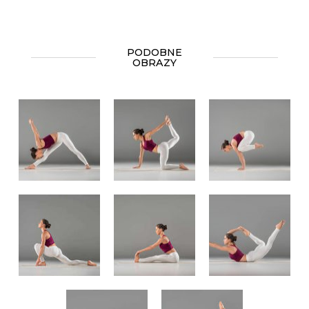
PODOBNE
OBRAZY