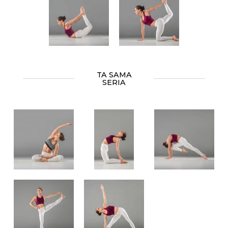
TA SAMA
SERIA