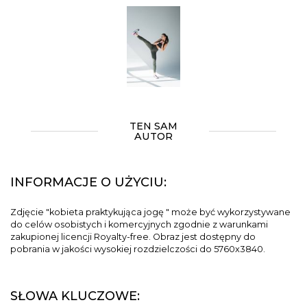
TEN SAM
AUTOR
INFORMACJE O UŻYCIU:
Zdjęcie "kobieta praktykująca jogę " może być wykorzystywane
do celów osobistych i komercyjnych zgodnie z warunkami
zakupionej licencji Royalty-free. Obraz jest dostępny do
pobrania w jakości wysokiej rozdzielczości do 5760x3840.
SŁOWA KLUCZOWE: