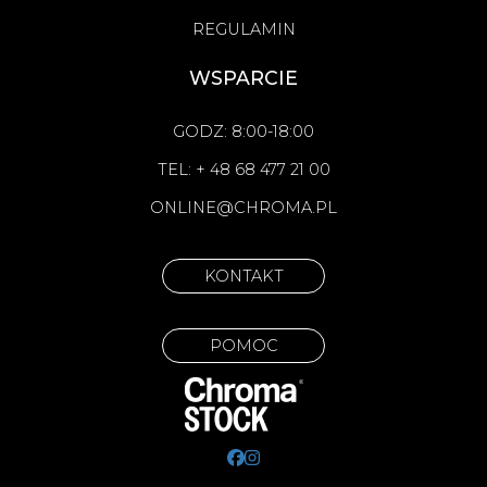
REGULAMIN
WSPARCIE
GODZ: 8:00-18:00
TEL: + 48 68 477 21 00
ONLINE@CHROMA.PL
KONTAKT
POMOC