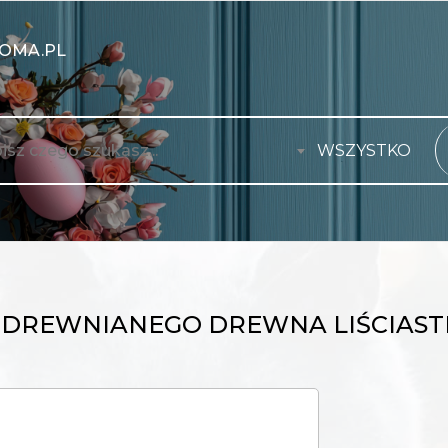
OMA.PL
WSZYSTKO
DREWNIANEGO DREWNA LIŚCIAST