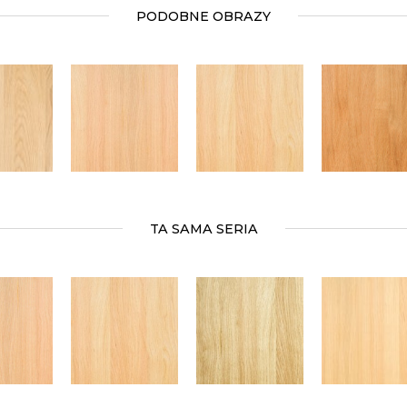
PODOBNE OBRAZY
TA SAMA SERIA