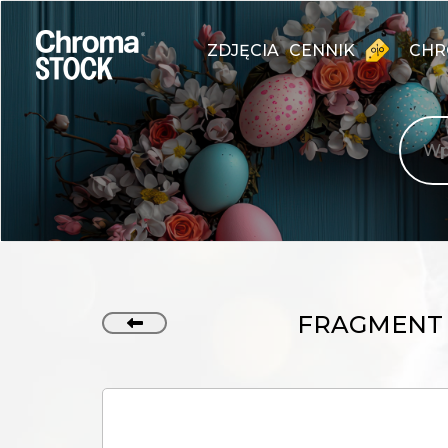
ZDJĘCIA
CENNIK
CHR
FRAGMENT 