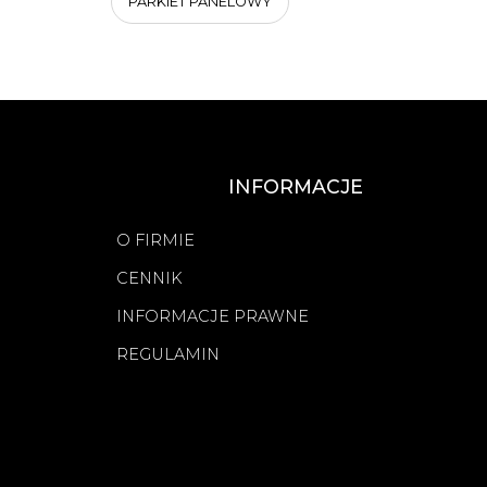
PARKIET PANELOWY
INFORMACJE
O FIRMIE
CENNIK
INFORMACJE PRAWNE
REGULAMIN