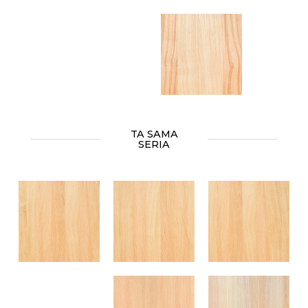
TA SAMA
SERIA