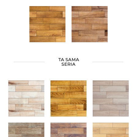
TA SAMA
SERIA