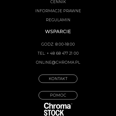
CENNIK
INFORMACJE PRAWNE
REGULAMIN
WSPARCIE
GODZ: 8:00-18:00
TEL: + 48 68 477 21 00
ONLINE@CHROMA.PL
KONTAKT
POMOC