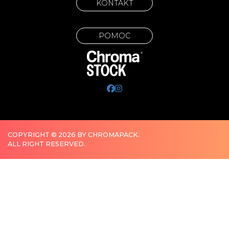
KONTAKT
POMOC
COPYRIGHT © 2026 BY CHROMAPACK.
ALL RIGHT RESERVED.