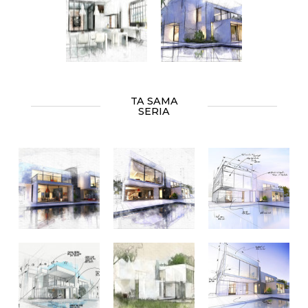
TA SAMA
SERIA