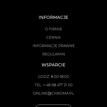
INFORMACJE
O FIRMIE
CENNIK
INFORMACJE PRAWNE
REGULAMIN
WSPARCIE
GODZ: 8:00-18:00
TEL: + 48 68 477 21 00
ONLINE@CHROMA.PL