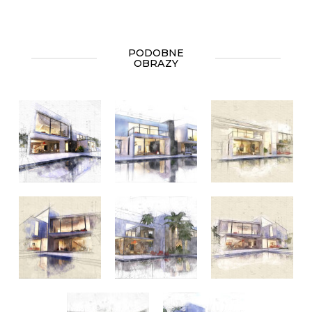
PODOBNE
OBRAZY