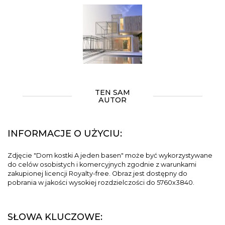
TEN SAM
AUTOR
INFORMACJE O UŻYCIU:
Zdjęcie "Dom kostki A jeden basen" może być wykorzystywane
do celów osobistych i komercyjnych zgodnie z warunkami
zakupionej licencji Royalty-free. Obraz jest dostępny do
pobrania w jakości wysokiej rozdzielczości do 5760x3840.
SŁOWA KLUCZOWE: