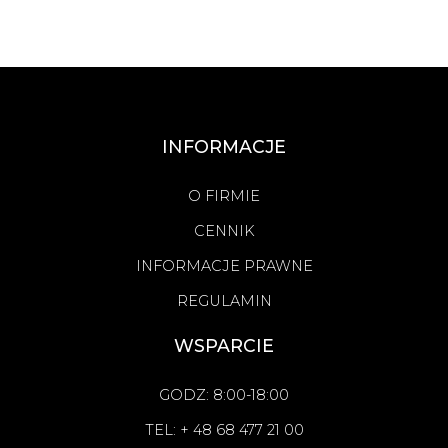
INFORMACJE
O FIRMIE
CENNIK
INFORMACJE PRAWNE
REGULAMIN
WSPARCIE
GODZ: 8:00-18:00
TEL: + 48 68 477 21 00