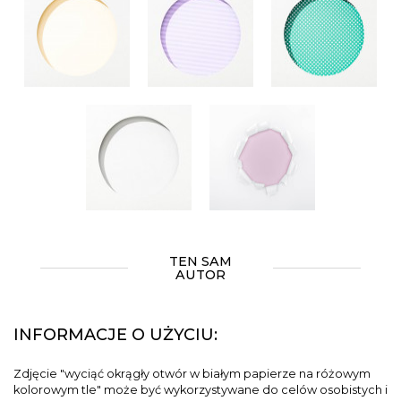
TEN SAM
AUTOR
INFORMACJE O UŻYCIU:
Zdjęcie "wyciąć okrągły otwór w białym papierze na różowym
kolorowym tle" może być wykorzystywane do celów osobistych i