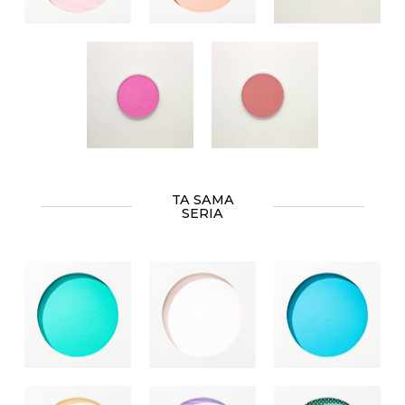
TA SAMA
SERIA