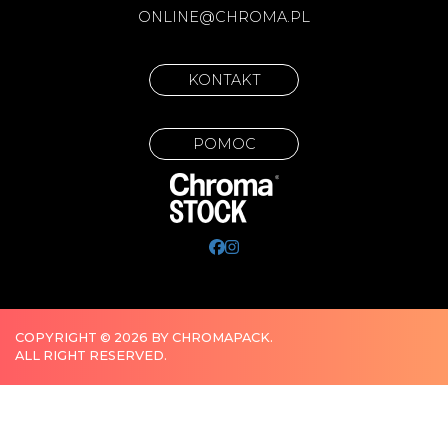
ONLINE@CHROMA.PL
KONTAKT
POMOC
COPYRIGHT © 2026 BY CHROMAPACK.
ALL RIGHT RESERVED.