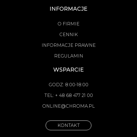
INFORMACJE
O FIRMIE
CENNIK
INFORMACJE PRAWNE
REGULAMIN
WSPARCIE
GODZ: 8:00-18:00
TEL: + 48 68 477 21 00
ONLINE@CHROMA.PL
KONTAKT