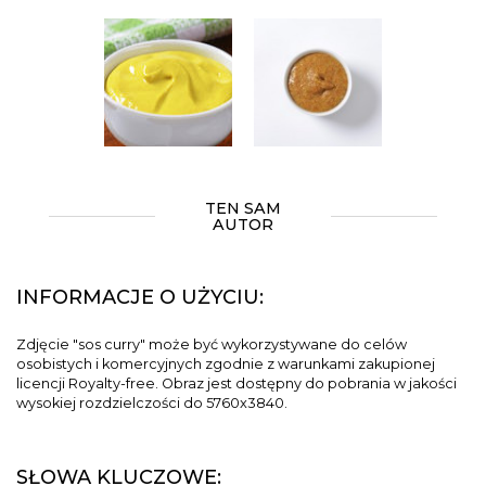
TEN SAM
AUTOR
INFORMACJE O UŻYCIU:
Zdjęcie "sos curry" może być wykorzystywane do celów
osobistych i komercyjnych zgodnie z warunkami zakupionej
licencji Royalty-free. Obraz jest dostępny do pobrania w jakości
wysokiej rozdzielczości do 5760x3840.
SŁOWA KLUCZOWE: