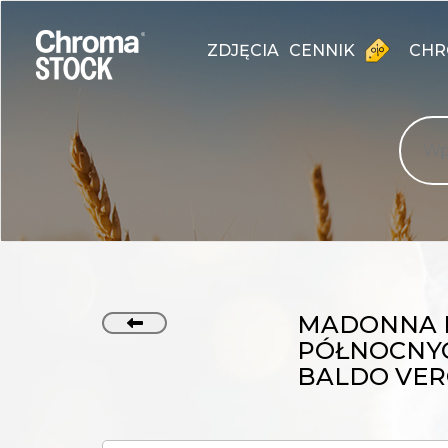
ZDJĘCIA
CENNIK
CHR
MADONNA 
PÓŁNOCNYC
BALDO VER