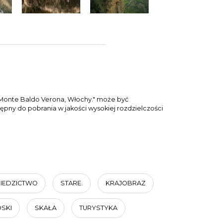
 Monte Baldo Verona, Włochy." może być
ępny do pobrania w jakości wysokiej rozdzielczości
IEDZICTWO
STARE.
KRAJOBRAZ
SKI
SKAŁA
TURYSTYKA