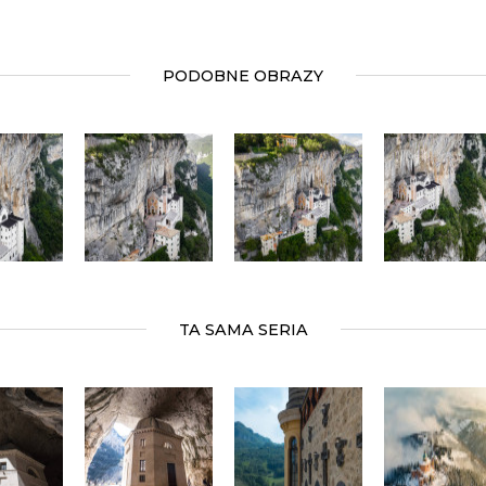
PODOBNE OBRAZY
TA SAMA SERIA