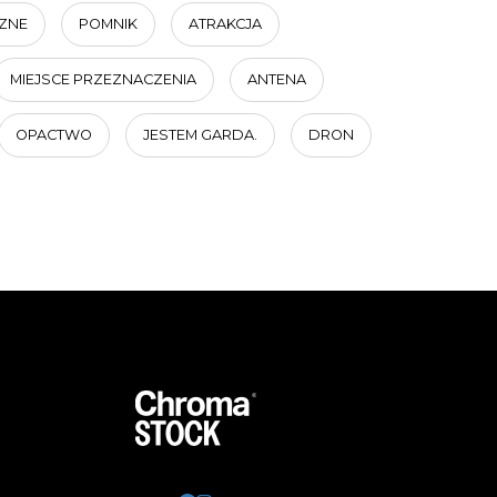
ZNE
POMNIK
ATRAKCJA
MIEJSCE PRZEZNACZENIA
ANTENA
OPACTWO
JESTEM GARDA.
DRON