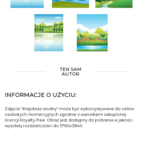
TEN SAM
AUTOR
INFORMACJE O UŻYCIU:
Zdjęcie "Krajobraz wodny" może być wykorzystywane do celów
osobistych i komercyjnych zgodnie z warunkami zakupionej
licencji Royalty-free. Obraz jest dostępny do pobrania w jakości
wysokiej rozdzielczości do 5760x3840.