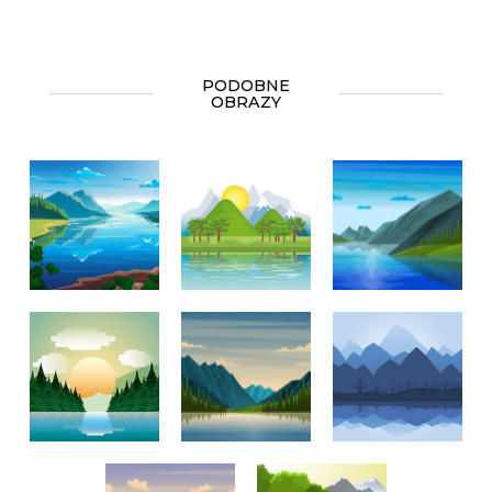
PODOBNE
OBRAZY