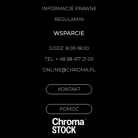
INFORMACJE PRAWNE
REGULAMIN
WSPARCIE
GODZ: 8:00-18:00
TEL: + 48 68 477 21 00
ONLINE@CHROMA.PL
KONTAKT
POMOC