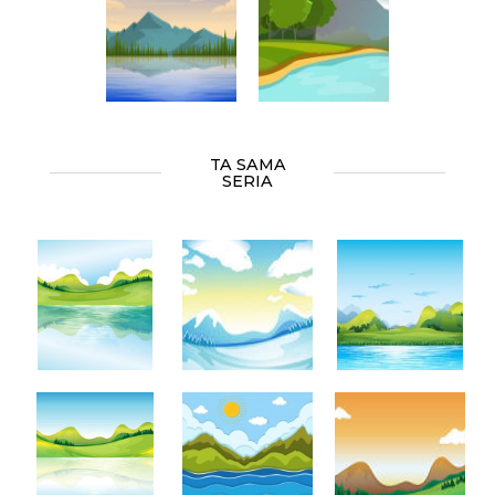
TA SAMA
SERIA