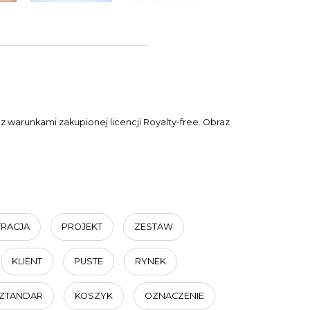
 warunkami zakupionej licencji Royalty-free. Obraz
TRACJA
PROJEKT
ZESTAW
KLIENT
PUSTE
RYNEK
ZTANDAR
KOSZYK
OZNACZENIE