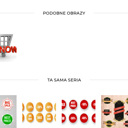
PODOBNE OBRAZY
TA SAMA SERIA