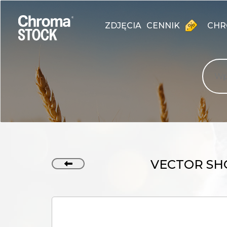
ZDJĘCIA
CENNIK
CHR
VECTOR SH