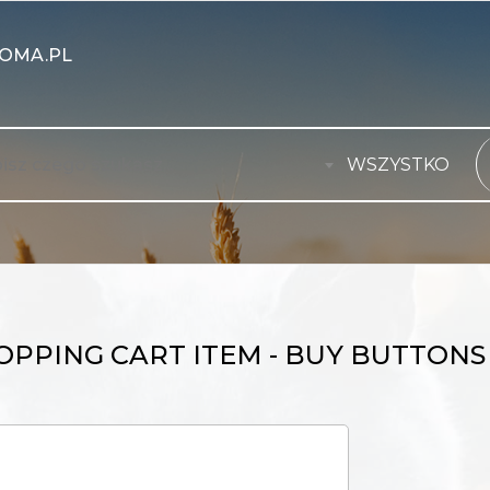
OMA.PL
WSZYSTKO
OPPING CART ITEM - BUY BUTTONS