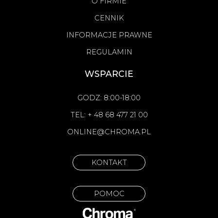
O FIRMIE
CENNIK
INFORMACJE PRAWNE
REGULAMIN
WSPARCIE
GODZ: 8:00-18:00
TEL: + 48 68 477 21 00
ONLINE@CHROMA.PL
KONTAKT
POMOC