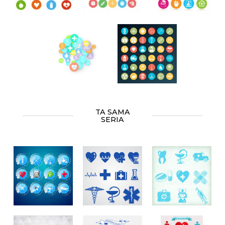
TA SAMA
SERIA