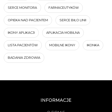
SERCE MONITORA
FARMACEUTYKÓW
OPIEKA NAD PACJENTEM
SERCE BIŁO LINII
IKONY APLIKACJI
APLIKACJA MOBILNA
LISTA PACJENTÓW
MOBILNE IKONY
IKONKA
BADANIA ZDROWIA
INFORMACJE