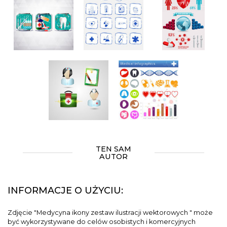
TEN SAM
AUTOR
INFORMACJE O UŻYCIU:
Zdjęcie "Medycyna ikony zestaw ilustracji wektorowych " może
być wykorzystywane do celów osobistych i komercyjnych