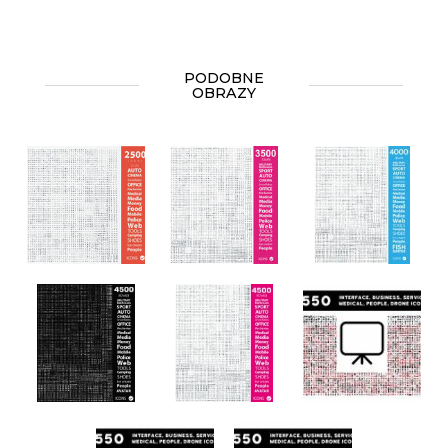
PODOBNE
OBRAZY