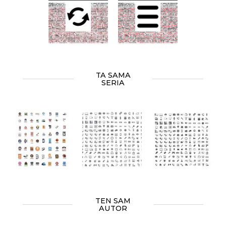
TA SAMA
SERIA
TEN SAM
AUTOR