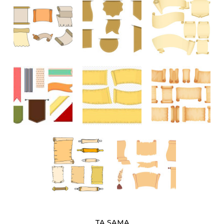
TA SAMA