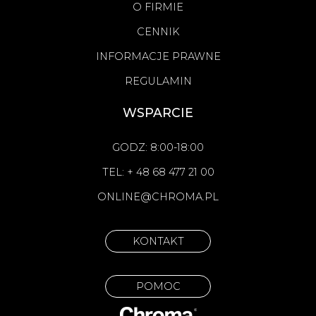
O FIRMIE
CENNIK
INFORMACJE PRAWNE
REGULAMIN
WSPARCIE
GODZ: 8:00-18:00
TEL: + 48 68 477 21 00
ONLINE@CHROMA.PL
KONTAKT
POMOC