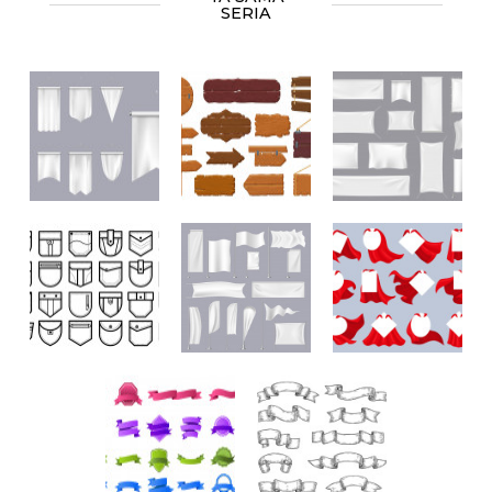
SERIA