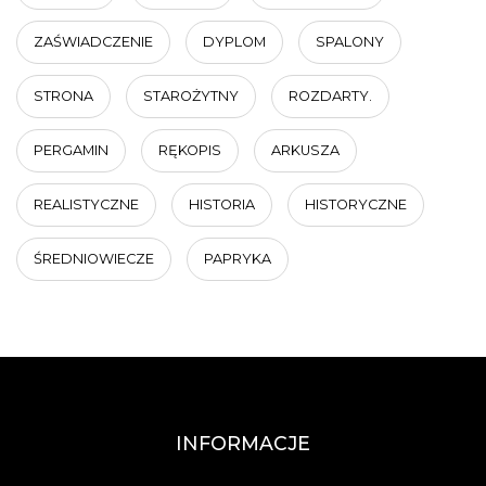
ZAŚWIADCZENIE
DYPLOM
SPALONY
STRONA
STAROŻYTNY
ROZDARTY.
PERGAMIN
RĘKOPIS
ARKUSZA
REALISTYCZNE
HISTORIA
HISTORYCZNE
ŚREDNIOWIECZE
PAPRYKA
INFORMACJE