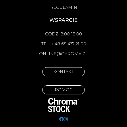
REGULAMIN
WSPARCIE
GODZ: 8:00-18:00
TEL: + 48 68 477 21 00
ONLINE@CHROMA.PL
KONTAKT
POMOC