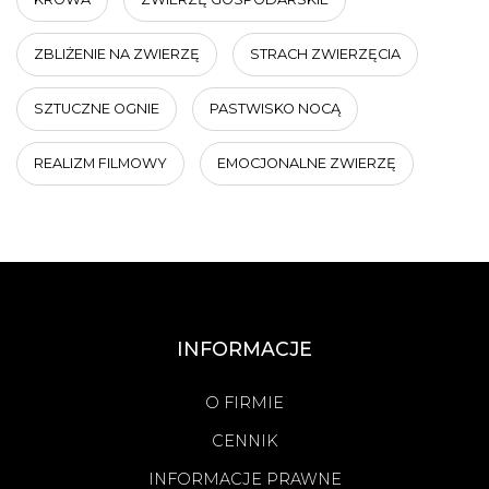
ZBLIŻENIE NA ZWIERZĘ
STRACH ZWIERZĘCIA
SZTUCZNE OGNIE
PASTWISKO NOCĄ
REALIZM FILMOWY
EMOCJONALNE ZWIERZĘ
INFORMACJE
O FIRMIE
CENNIK
INFORMACJE PRAWNE