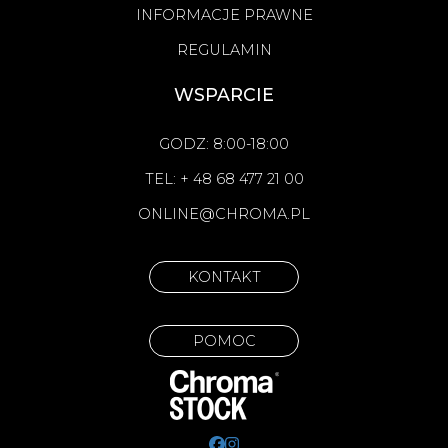
INFORMACJE PRAWNE
REGULAMIN
WSPARCIE
GODZ: 8:00-18:00
TEL: + 48 68 477 21 00
ONLINE@CHROMA.PL
KONTAKT
POMOC