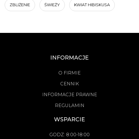
ZBLIŻENIE
ŚWIEŻY
KWIAT HIBISKUSA
INFORMACJE
O FIRMIE
CENNIK
INFORMACJE PRAWNE
REGULAMIN
WSPARCIE
GODZ: 8:00-18:00