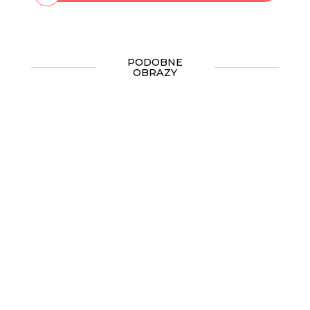
PODOBNE
OBRAZY