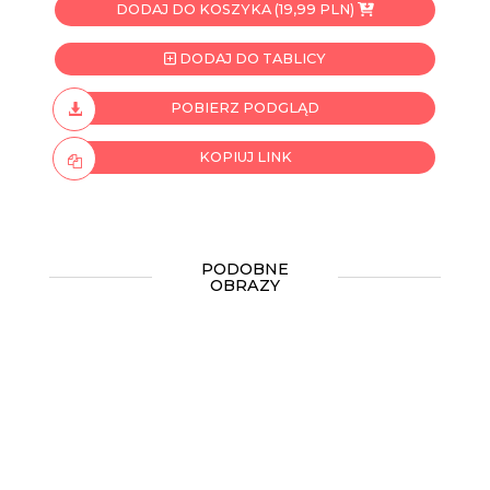
DODAJ DO KOSZYKA (19,99 PLN)
DODAJ DO TABLICY
POBIERZ PODGLĄD
KOPIUJ LINK
PODOBNE
OBRAZY