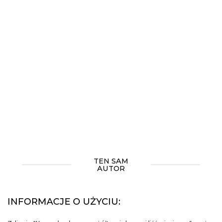
TEN SAM
AUTOR
INFORMACJE O UŻYCIU: