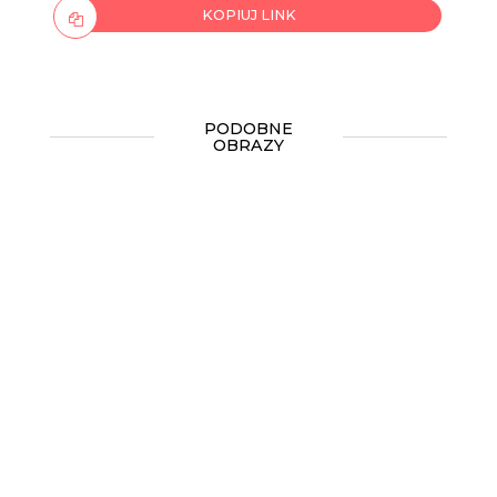
KOPIUJ LINK
PODOBNE
OBRAZY