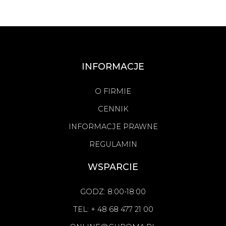
INFORMACJE
O FIRMIE
CENNIK
INFORMACJE PRAWNE
REGULAMIN
WSPARCIE
GODZ: 8:00-18:00
TEL: + 48 68 477 21 00