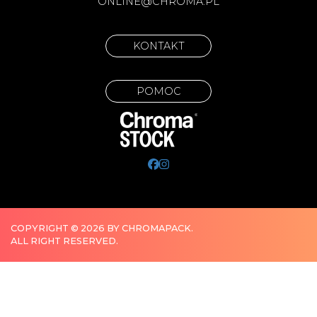
ONLINE@CHROMA.PL
KONTAKT
POMOC
COPYRIGHT © 2026 BY CHROMAPACK.
ALL RIGHT RESERVED.