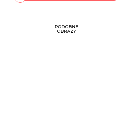
PODOBNE
OBRAZY