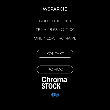
WSPARCIE
GODZ: 8:00-18:00
TEL: + 48 68 477 21 00
ONLINE@CHROMA.PL
KONTAKT
POMOC