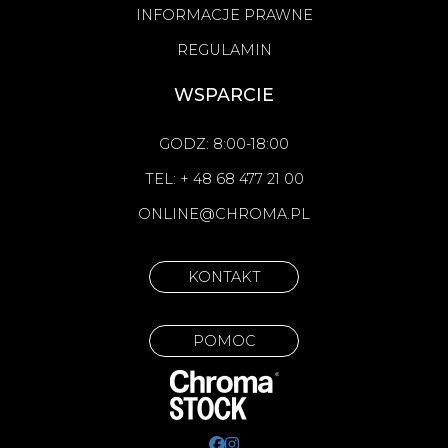
INFORMACJE PRAWNE
REGULAMIN
WSPARCIE
GODZ: 8:00-18:00
TEL: + 48 68 477 21 00
ONLINE@CHROMA.PL
KONTAKT
POMOC