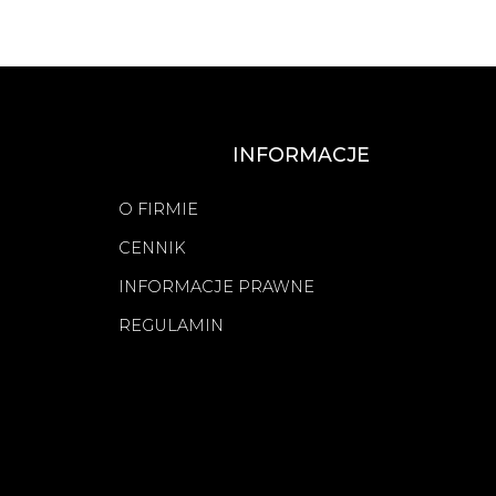
INFORMACJE
O FIRMIE
CENNIK
INFORMACJE PRAWNE
REGULAMIN