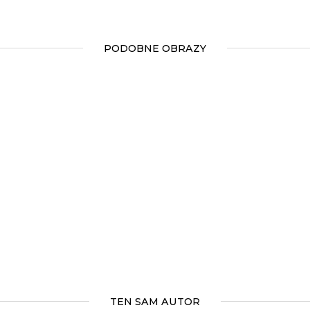
PODOBNE OBRAZY
TEN SAM AUTOR