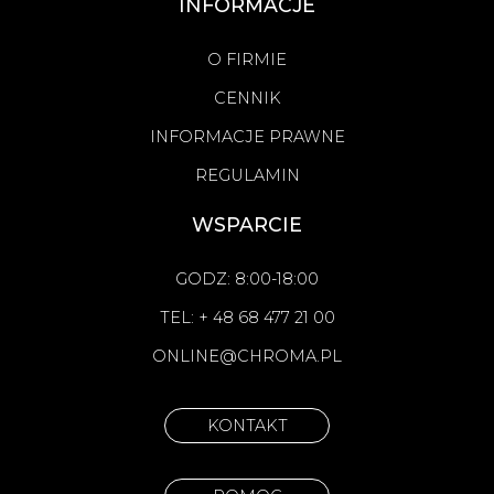
INFORMACJE
O FIRMIE
CENNIK
INFORMACJE PRAWNE
REGULAMIN
WSPARCIE
GODZ: 8:00-18:00
TEL: + 48 68 477 21 00
ONLINE@CHROMA.PL
KONTAKT