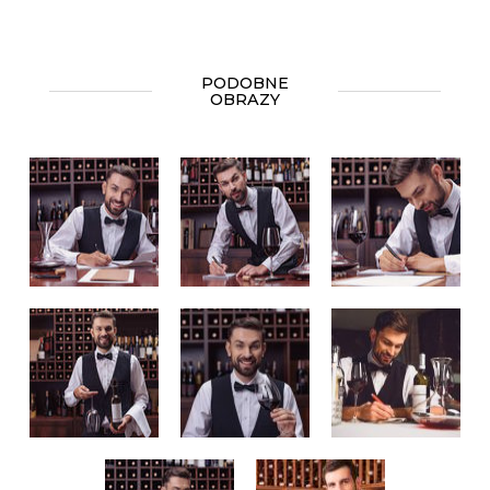
PODOBNE
OBRAZY