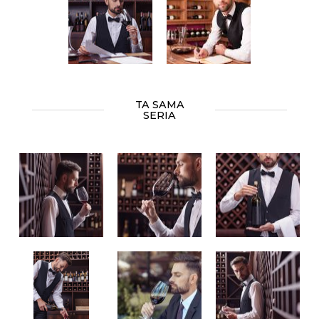
TA SAMA
SERIA