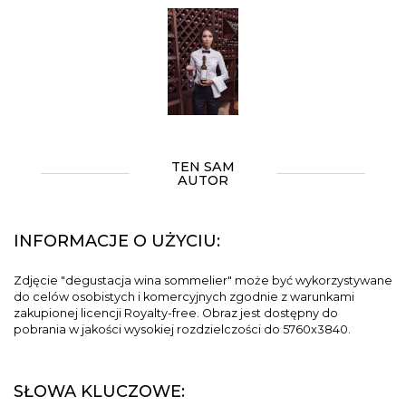
TEN SAM
AUTOR
INFORMACJE O UŻYCIU:
Zdjęcie "degustacja wina sommelier" może być wykorzystywane
do celów osobistych i komercyjnych zgodnie z warunkami
zakupionej licencji Royalty-free. Obraz jest dostępny do
pobrania w jakości wysokiej rozdzielczości do 5760x3840.
SŁOWA KLUCZOWE: