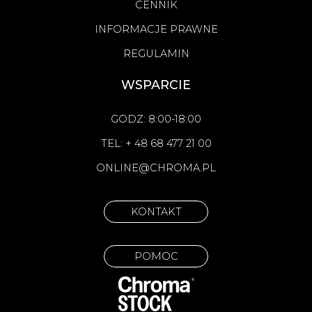
CENNIK
INFORMACJE PRAWNE
REGULAMIN
WSPARCIE
GODZ: 8:00-18:00
TEL: + 48 68 477 21 00
ONLINE@CHROMA.PL
KONTAKT
POMOC