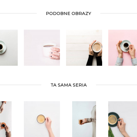
PODOBNE OBRAZY
TA SAMA SERIA