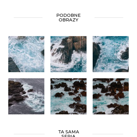
PODOBNE
OBRAZY
TA SAMA
SERIA