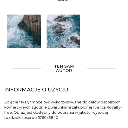
TEN SAM
AUTOR
INFORMACJE O UŻYCIU:
Zdjęcie "skały" może być wykorzystywane do celów osobistych i
komercyjnych zgodnie z warunkami zakupionej licencji Royalty-
free. Obraz jest dostępny do pobrania w jakości wysokiej
rozdzielczości do 5760x3840.