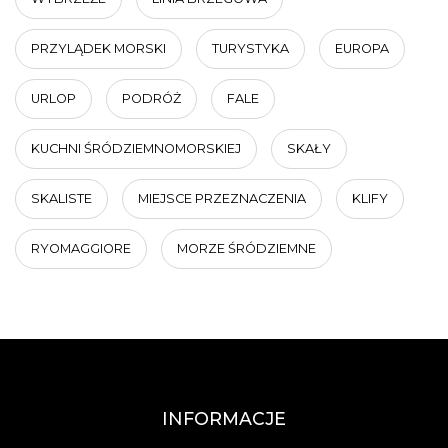
PRZYLĄDEK MORSKI
TURYSTYKA
EUROPA
URLOP
PODRÓŻ
FALE
KUCHNI ŚRÓDZIEMNOMORSKIEJ
SKAŁY
SKALISTE
MIEJSCE PRZEZNACZENIA
KLIFY
RYOMAGGIORE
MORZE ŚRÓDZIEMNE
INFORMACJE