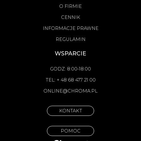
O FIRMIE
CENNIK
INFORMACJE PRAWNE
REGULAMIN
WSPARCIE
GODZ: 8:00-18:00
TEL: + 48 68 477 21 00
ONLINE@CHROMA.PL
KONTAKT
POMOC