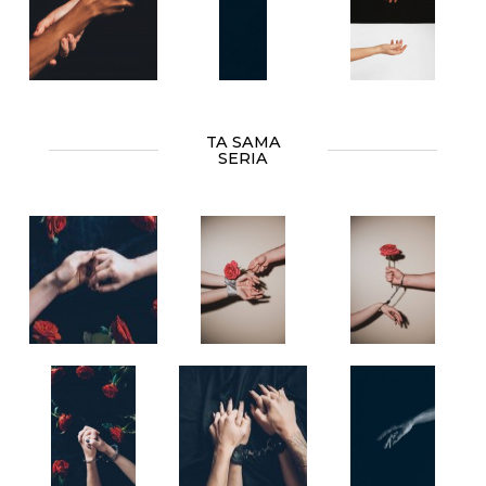
TA SAMA
SERIA