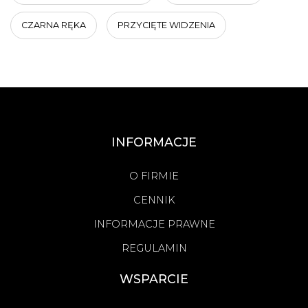
CZARNA RĘKA
PRZYCIĘTE WIDZENIA
INFORMACJE
O FIRMIE
CENNIK
INFORMACJE PRAWNE
REGULAMIN
WSPARCIE