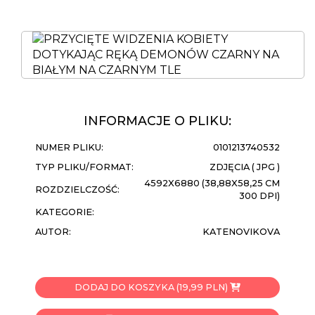
INFORMACJE O PLIKU:
NUMER PLIKU:
0101213740532
TYP PLIKU/FORMAT:
ZDJĘCIA ( JPG )
4592X6880 (38,88X58,25 CM
ROZDZIELCZOŚĆ:
300 DPI)
KATEGORIE:
AUTOR:
KATENOVIKOVA
DODAJ DO KOSZYKA (19,99 PLN)