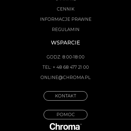
CENNIK
INFORMACJE PRAWNE
REGULAMIN
WSPARCIE
GODZ: 8:00-18:00
TEL: + 48 68 477 21 00
ONLINE@CHROMA.PL
KONTAKT
POMOC