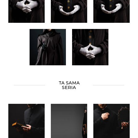
TA SAMA
SERIA