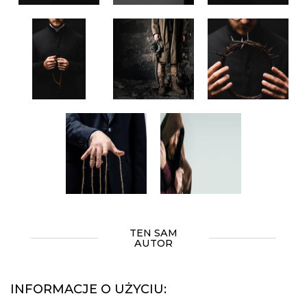
TEN SAM
AUTOR
INFORMACJE O UŻYCIU: