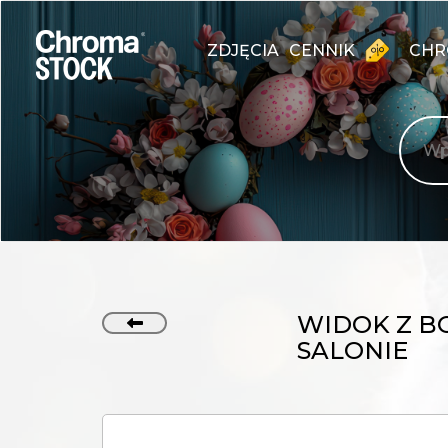
ZDJĘCIA
CENNIK
CHR
WIDOK Z B
SALONIE