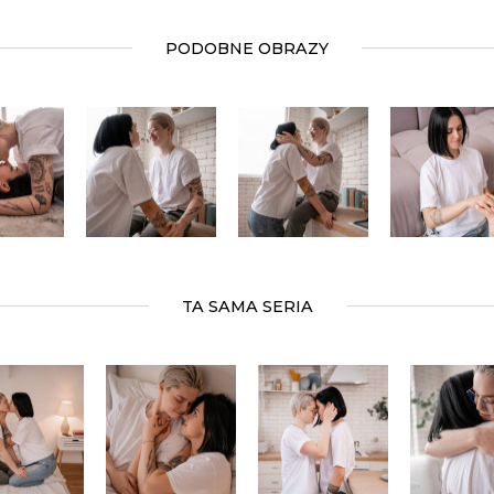
PODOBNE OBRAZY
TA SAMA SERIA