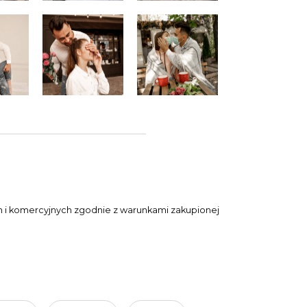
ch i komercyjnych zgodnie z warunkami zakupionej