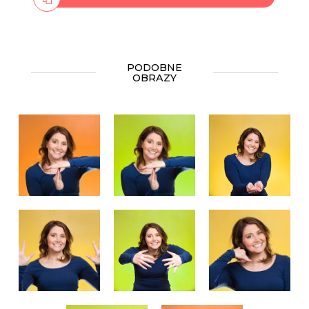
PODOBNE
OBRAZY