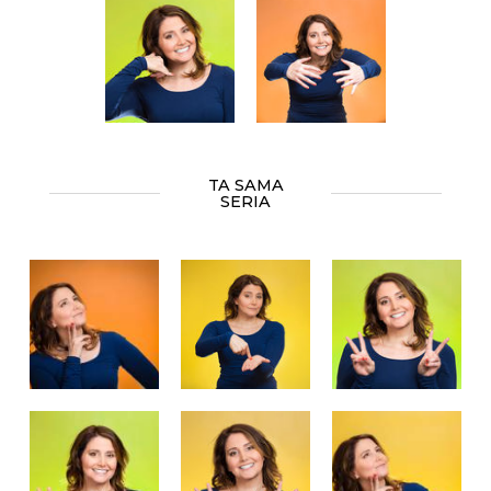
TA SAMA
SERIA