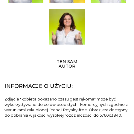
TEN SAM
AUTOR
INFORMACJE O UŻYCIU:
Zdjęcie "kobieta pokazano czasu gest rękoma" może być
wykorzystywane do celów osobistych i komercyjnych zgodnie z
warunkami zakupionej licencji Royalty-free. Obraz jest dostępny
do pobrania w jakości wysokiej rozdzielczości do 5760x3840.