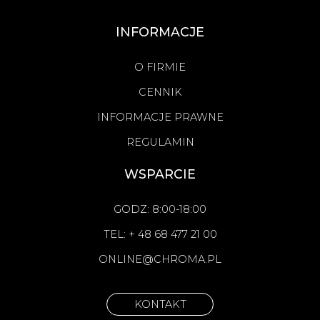
INFORMACJE
O FIRMIE
CENNIK
INFORMACJE PRAWNE
REGULAMIN
WSPARCIE
GODZ: 8:00-18:00
TEL: + 48 68 477 21 00
ONLINE@CHROMA.PL
KONTAKT