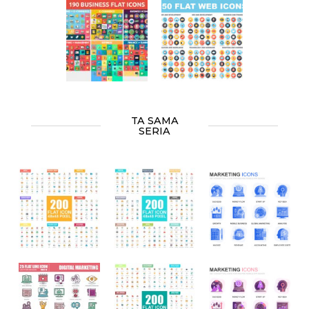
TA SAMA
SERIA