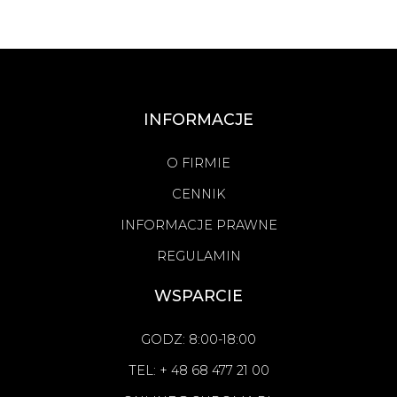
INFORMACJE
O FIRMIE
CENNIK
INFORMACJE PRAWNE
REGULAMIN
WSPARCIE
GODZ: 8:00-18:00
TEL: + 48 68 477 21 00