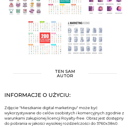
TEN SAM
AUTOR
INFORMACJE O UŻYCIU:
Zdjęcie "Mieszkanie digital marketingu" może być
wykorzystywane do celów osobistych i komercyjnych zgodnie z
warunkami zakupionej licencji Royalty-free. Obraz jest dostępny
do pobrania w jakości wysokiej rozdzielczości do 5760x3840.