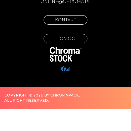
ONLINE@CHROMA.PL
KONTAKT
POMOC
COPYRIGHT © 2026 BY CHROMAPACK.
ALL RIGHT RESERVED.