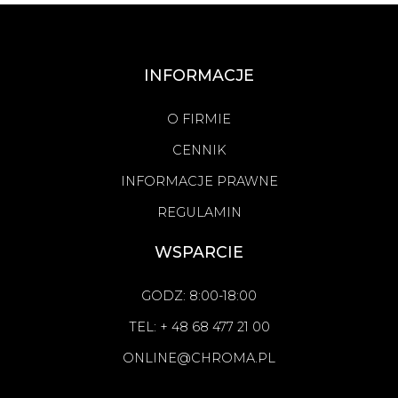
INFORMACJE
O FIRMIE
CENNIK
INFORMACJE PRAWNE
REGULAMIN
WSPARCIE
GODZ: 8:00-18:00
TEL: + 48 68 477 21 00
ONLINE@CHROMA.PL