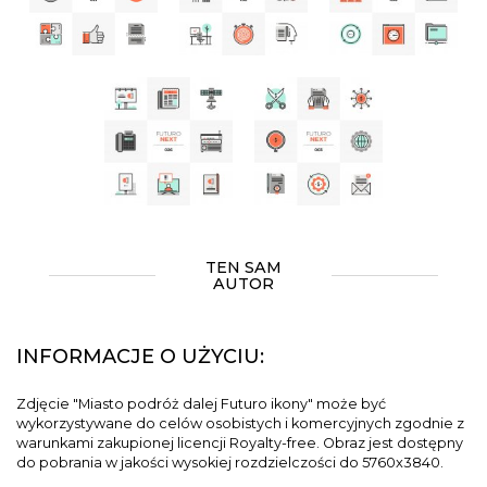
TEN SAM
AUTOR
INFORMACJE O UŻYCIU:
Zdjęcie "Miasto podróż dalej Futuro ikony" może być
wykorzystywane do celów osobistych i komercyjnych zgodnie z
warunkami zakupionej licencji Royalty-free. Obraz jest dostępny
do pobrania w jakości wysokiej rozdzielczości do 5760x3840.