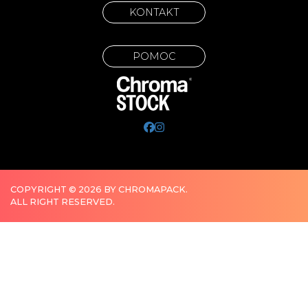
KONTAKT
POMOC
COPYRIGHT © 2026 BY CHROMAPACK.
ALL RIGHT RESERVED.