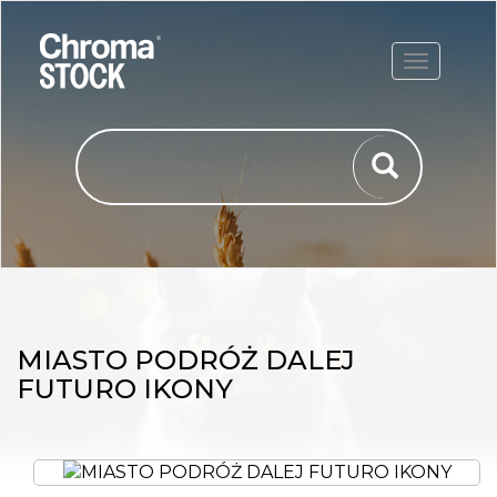
ROZWIŃ
MIASTO PODRÓŻ DALEJ
FUTURO IKONY