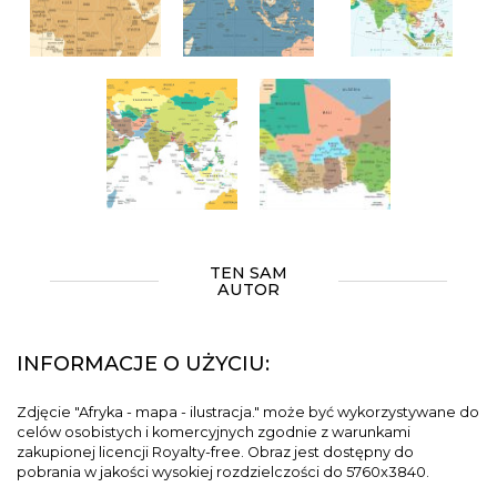
TEN SAM
AUTOR
INFORMACJE O UŻYCIU:
Zdjęcie "Afryka - mapa - ilustracja." może być wykorzystywane do
celów osobistych i komercyjnych zgodnie z warunkami
zakupionej licencji Royalty-free. Obraz jest dostępny do
pobrania w jakości wysokiej rozdzielczości do 5760x3840.