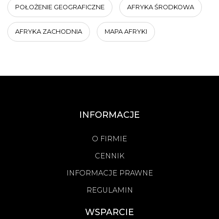
POŁOŻENIE GEOGRAFICZNE
AFRYKA ŚRODKOWA
AFRYKA ZACHODNIA
MAPA AFRYKI
INFORMACJE
O FIRMIE
CENNIK
INFORMACJE PRAWNE
REGULAMIN
WSPARCIE