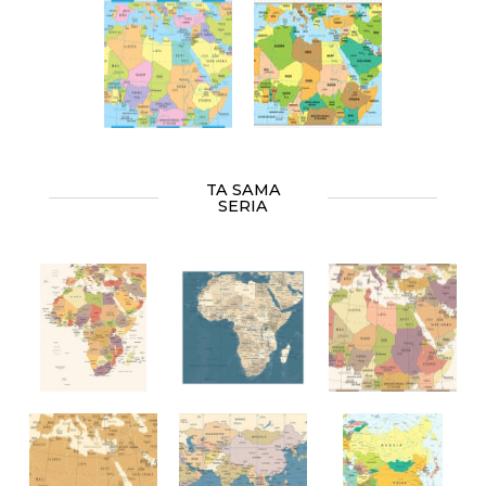
TA SAMA
SERIA