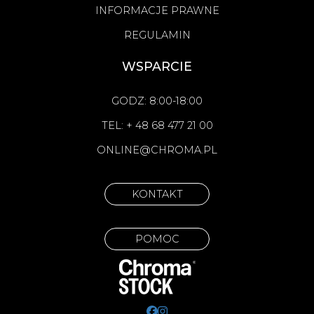
INFORMACJE PRAWNE
REGULAMIN
WSPARCIE
GODZ: 8:00-18:00
TEL: + 48 68 477 21 00
ONLINE@CHROMA.PL
KONTAKT
POMOC