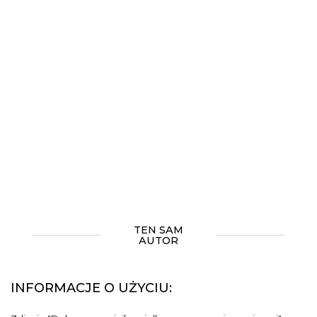
TEN SAM
AUTOR
INFORMACJE O UŻYCIU: