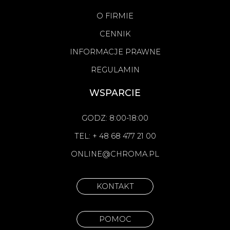
O FIRMIE
CENNIK
INFORMACJE PRAWNE
REGULAMIN
WSPARCIE
GODZ: 8:00-18:00
TEL: + 48 68 477 21 00
ONLINE@CHROMA.PL
KONTAKT
POMOC