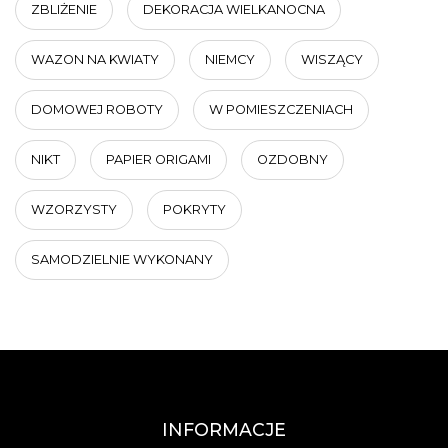
ZBLIŻENIE
DEKORACJA WIELKANOCNA
WAZON NA KWIATY
NIEMCY
WISZĄCY
DOMOWEJ ROBOTY
W POMIESZCZENIACH
NIKT
PAPIER ORIGAMI
OZDOBNY
WZORZYSTY
POKRYTY
SAMODZIELNIE WYKONANY
INFORMACJE