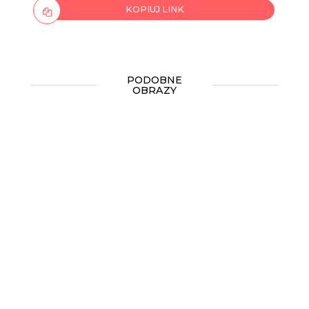
KOPIUJ LINK
PODOBNE
OBRAZY