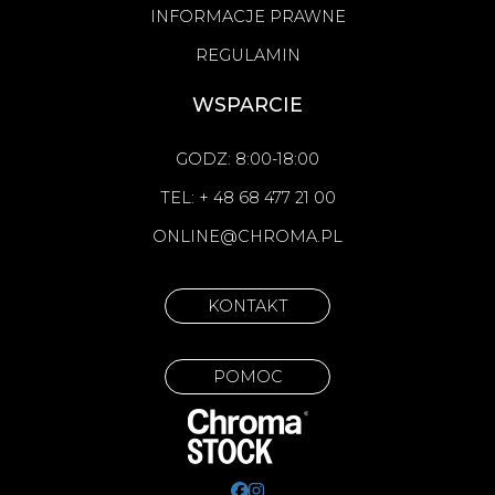
INFORMACJE PRAWNE
REGULAMIN
WSPARCIE
GODZ: 8:00-18:00
TEL: + 48 68 477 21 00
ONLINE@CHROMA.PL
KONTAKT
POMOC