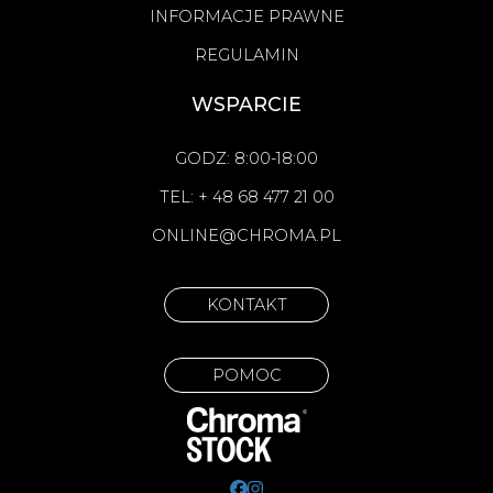
INFORMACJE PRAWNE
REGULAMIN
WSPARCIE
GODZ: 8:00-18:00
TEL: + 48 68 477 21 00
ONLINE@CHROMA.PL
KONTAKT
POMOC