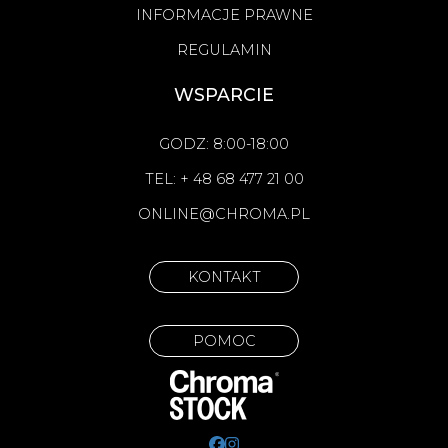
INFORMACJE PRAWNE
REGULAMIN
WSPARCIE
GODZ: 8:00-18:00
TEL: + 48 68 477 21 00
ONLINE@CHROMA.PL
KONTAKT
POMOC