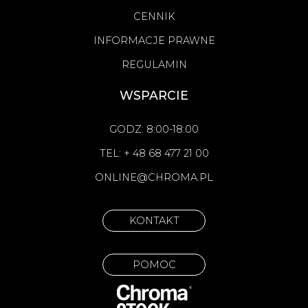
CENNIK
INFORMACJE PRAWNE
REGULAMIN
WSPARCIE
GODZ: 8:00-18:00
TEL: + 48 68 477 21 00
ONLINE@CHROMA.PL
KONTAKT
POMOC