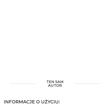
TEN SAM
AUTOR
INFORMACJE O UŻYCIU: