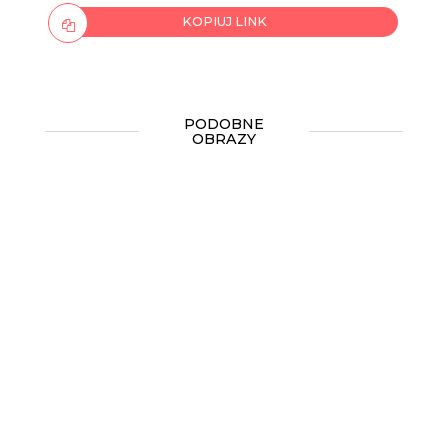
KOPIUJ LINK
PODOBNE
OBRAZY