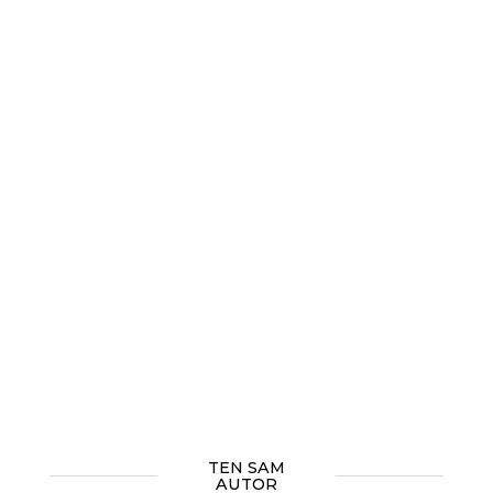
TEN SAM
AUTOR