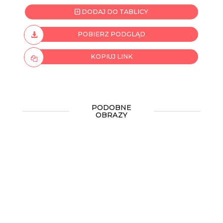
DODAJ DO TABLICY
POBIERZ PODGLĄD
KOPIUJ LINK
PODOBNE
OBRAZY