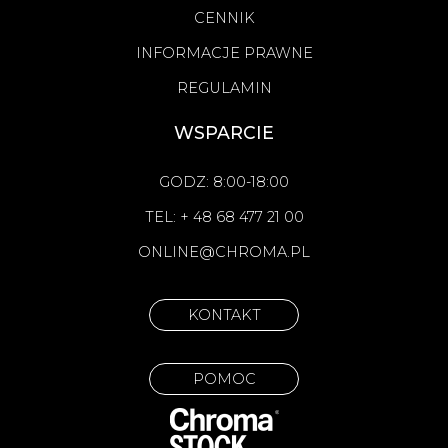
CENNIK
INFORMACJE PRAWNE
REGULAMIN
WSPARCIE
GODZ: 8:00-18:00
TEL: + 48 68 477 21 00
ONLINE@CHROMA.PL
KONTAKT
POMOC