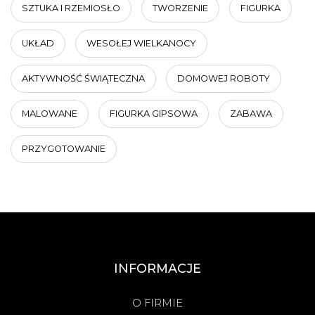
SZTUKA I RZEMIOSŁO
TWORZENIE
FIGURKA
UKŁAD
WESOŁEJ WIELKANOCY
AKTYWNOŚĆ ŚWIĄTECZNA
DOMOWEJ ROBOTY
MALOWANE
FIGURKA GIPSOWA
ZABAWA
PRZYGOTOWANIE
INFORMACJE
O FIRMIE