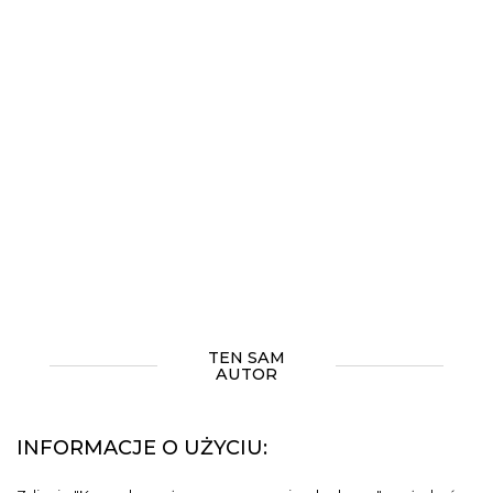
TEN SAM
AUTOR
INFORMACJE O UŻYCIU: