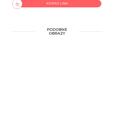
KOPIUJ LINK
PODOBNE
OBRAZY