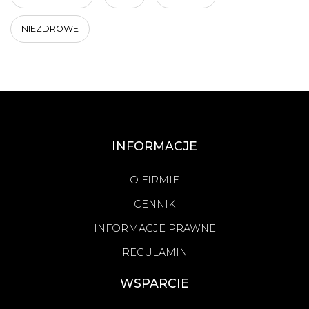
NIEZDROWE
INFORMACJE
O FIRMIE
CENNIK
INFORMACJE PRAWNE
REGULAMIN
WSPARCIE