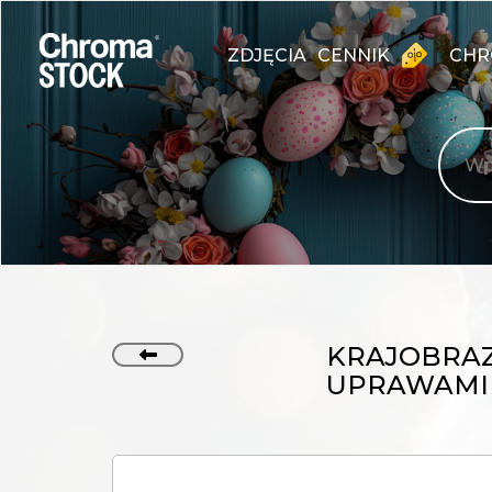
ZDJĘCIA
CENNIK
CHR
KRAJOBRAZ
UPRAWAMI