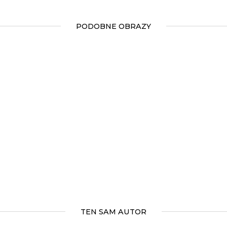
PODOBNE OBRAZY
TEN SAM AUTOR