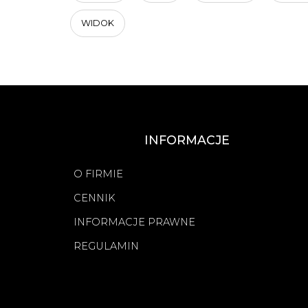
WIDOK
INFORMACJE
O FIRMIE
CENNIK
INFORMACJE PRAWNE
REGULAMIN