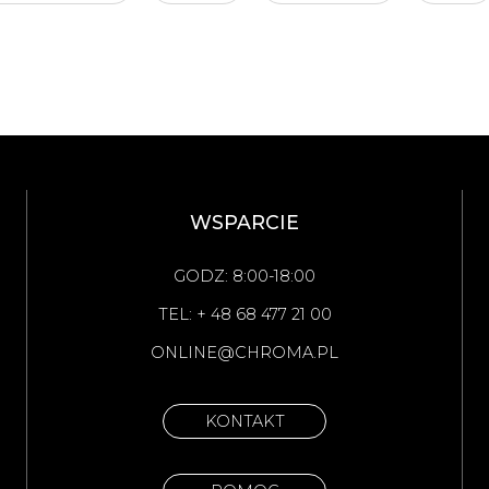
WSPARCIE
GODZ: 8:00-18:00
TEL: + 48 68 477 21 00
ONLINE@CHROMA.PL
KONTAKT