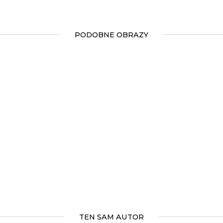
PODOBNE OBRAZY
TEN SAM AUTOR