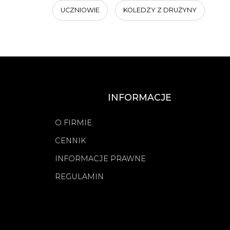
UCZNIOWIE
KOLEDZY Z DRUŻYNY
INFORMACJE
O FIRMIE
CENNIK
INFORMACJE PRAWNE
REGULAMIN