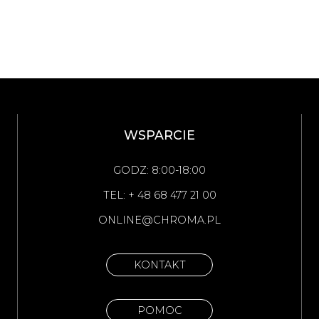
WSPARCIE
GODZ: 8:00-18:00
TEL: + 48 68 477 21 00
ONLINE@CHROMA.PL
KONTAKT
POMOC