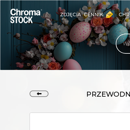
ZDJĘCIA
CENNIK
CHR
PRZEWODNI