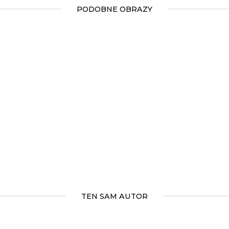
PODOBNE OBRAZY
TEN SAM AUTOR