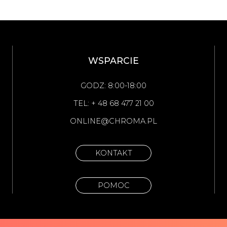
WSPARCIE
GODZ: 8:00-18:00
TEL: + 48 68 477 21 00
ONLINE@CHROMA.PL
KONTAKT
POMOC