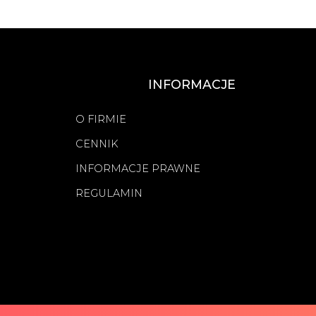
INFORMACJE
O FIRMIE
CENNIK
INFORMACJE PRAWNE
REGULAMIN