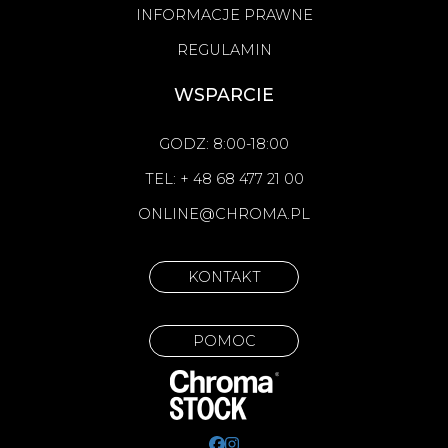
INFORMACJE PRAWNE
REGULAMIN
WSPARCIE
GODZ: 8:00-18:00
TEL: + 48 68 477 21 00
ONLINE@CHROMA.PL
KONTAKT
POMOC