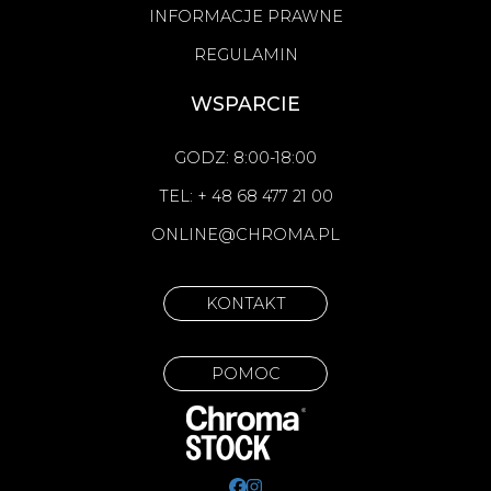
INFORMACJE PRAWNE
REGULAMIN
WSPARCIE
GODZ: 8:00-18:00
TEL: + 48 68 477 21 00
ONLINE@CHROMA.PL
KONTAKT
POMOC