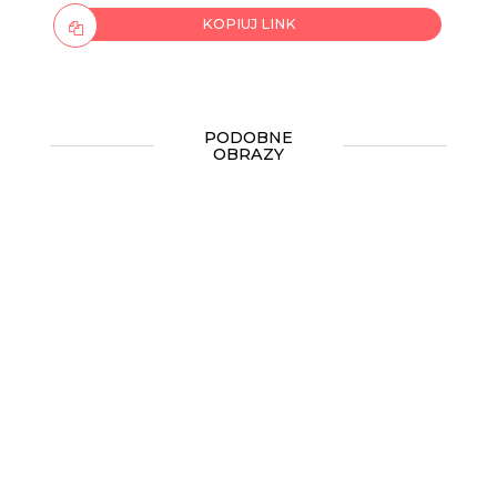
KOPIUJ LINK
PODOBNE
OBRAZY