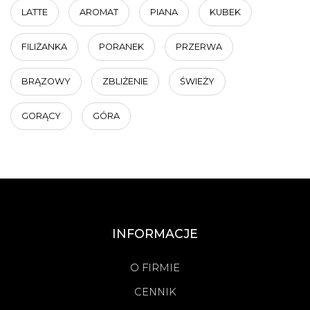
LATTE
AROMAT
PIANA
KUBEK
FILIŻANKA
PORANEK
PRZERWA
BRĄZOWY
ZBLIŻENIE
ŚWIEŻY
GORĄCY
GÓRA
INFORMACJE
O FIRMIE
CENNIK