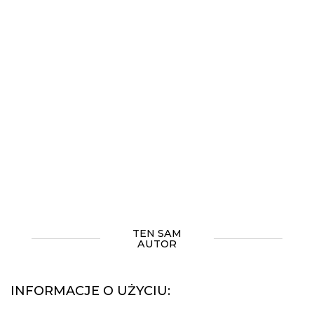
TEN SAM
AUTOR
INFORMACJE O UŻYCIU: