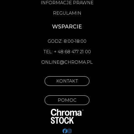
INFORMACJE PRAWNE
REGULAMIN
WSPARCIE
GODZ: 8:00-18:00
TEL: + 48 68 477 21 00
ONLINE@CHROMA.PL
KONTAKT
POMOC