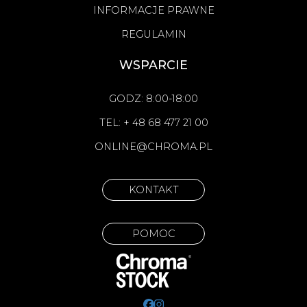
INFORMACJE PRAWNE
REGULAMIN
WSPARCIE
GODZ: 8:00-18:00
TEL: + 48 68 477 21 00
ONLINE@CHROMA.PL
KONTAKT
POMOC