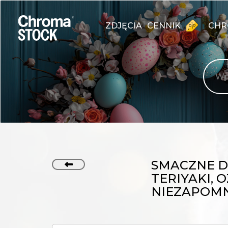
ZDJĘCIA
CENNIK
CHR
SMACZNE D
TERIYAKI,
NIEZAPOM