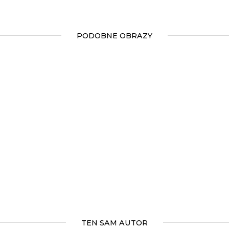
PODOBNE OBRAZY
TEN SAM AUTOR