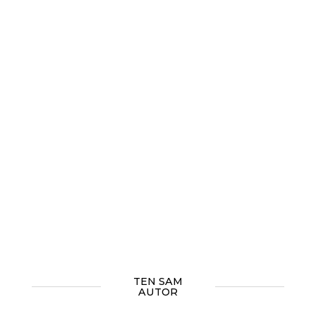
TEN SAM
AUTOR