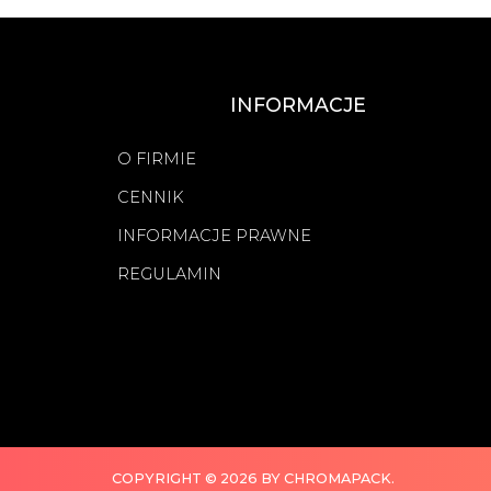
INFORMACJE
O FIRMIE
CENNIK
INFORMACJE PRAWNE
REGULAMIN
COPYRIGHT © 2026 BY CHROMAPACK.