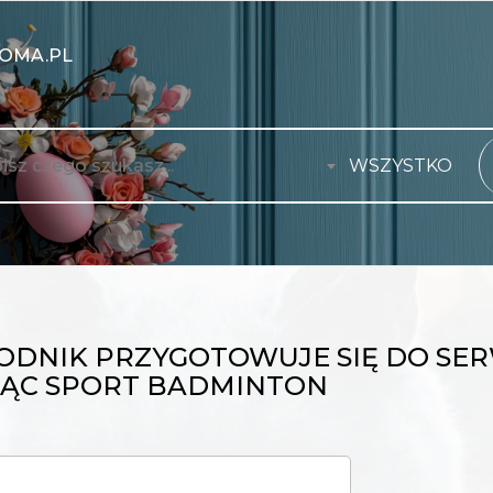
OMA.PL
WSZYSTKO
ODNIK PRZYGOTOWUJE SIĘ DO SER
ĄC SPORT BADMINTON