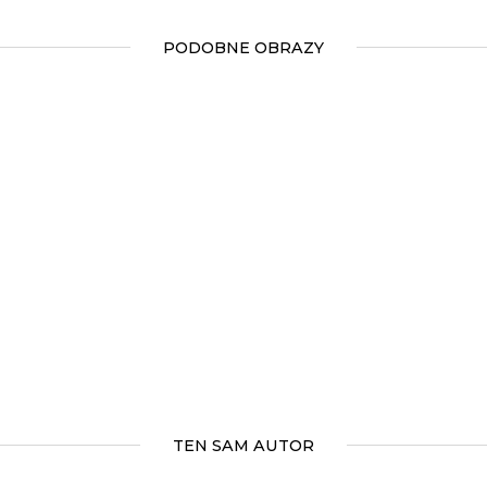
PODOBNE OBRAZY
TEN SAM AUTOR