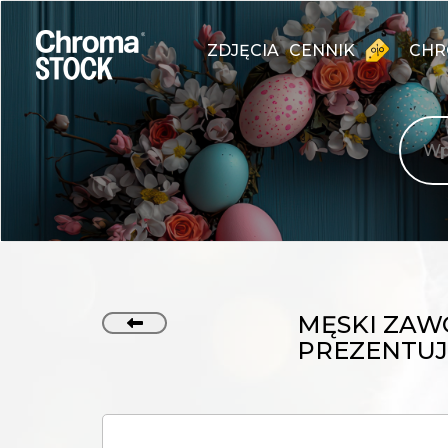
ZDJĘCIA
CENNIK
CHR
MĘSKI ZAW
PREZENTUJ